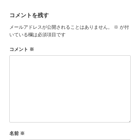
コメントを残す
メールアドレスが公開されることはありません。
※
が付
いている欄は必須項目です
コメント
※
名前
※