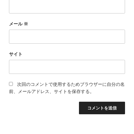
メール
※
サイト
次回のコメントで使用するためブラウザーに自分の名
前、メールアドレス、サイトを保存する。